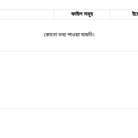
ফাইল সমূহ
ইম
কোনো তথ্য পাওয়া যায়নি।