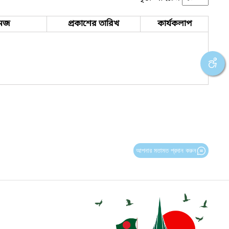
েজ
প্রকাশের তারিখ
কার্যকলাপ
আপনার মতামত প্রদান করুন