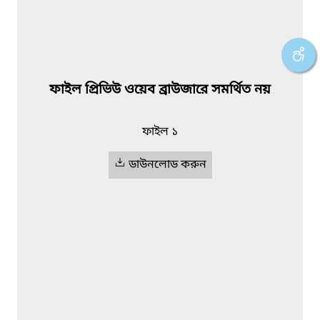
ফাইল প্রিভিউ ওয়েব ব্রাউজারে সমর্থিত নয়
ফাইল ১
ডাউনলোড করুন