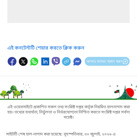
এই কনটেন্টটি শেয়ার করতে ক্লিক করুন
আপনার মতামত প্রদান করুন
এই ওয়েবসাইটে প্রকাশিত সকল তথ্য সংশ্লিষ্ট দপ্তর কর্তৃক নিয়মিত হালনাগাদ করা
হয়। তথ্যের যথার্থতা, নির্ভুলতা ও নির্ভরযোগ্যতা নিশ্চিত করতে সংশ্লিষ্ট দপ্তর সর্বদা
সচেষ্ট।
সাইটটি শেষ হাল-নাগাদ করা হয়েছে: বৃহস্পতিবার, ৩০ জুলাই, ২০২৬ এ