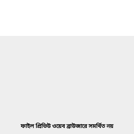
ফাইল প্রিভিউ ওয়েব ব্রাউজারে সমর্থিত নয়